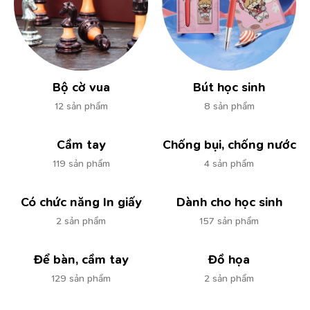
Bộ cờ vua
Bút học sinh
12 sản phẩm
8 sản phẩm
Cầm tay
Chống bụi, chống nước
119 sản phẩm
4 sản phẩm
Có chức năng In giấy
Dành cho học sinh
2 sản phẩm
157 sản phẩm
Để bàn, cầm tay
Đồ họa
129 sản phẩm
2 sản phẩm