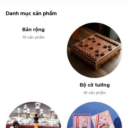
Danh mục sản phẩm
Bản rộng
19 sản phẩm
Bộ cờ tướng
18 sản phẩm