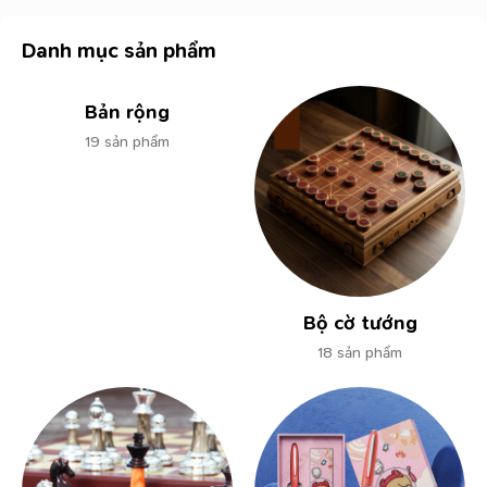
Danh mục sản phẩm
Bản rộng
19 sản phẩm
Bộ cờ tướng
18 sản phẩm