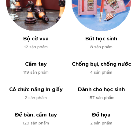
Bộ cờ vua
Bút học sinh
12 sản phẩm
8 sản phẩm
Cầm tay
Chống bụi, chống nước
119 sản phẩm
4 sản phẩm
Có chức năng In giấy
Dành cho học sinh
2 sản phẩm
157 sản phẩm
Để bàn, cầm tay
Đồ họa
129 sản phẩm
2 sản phẩm