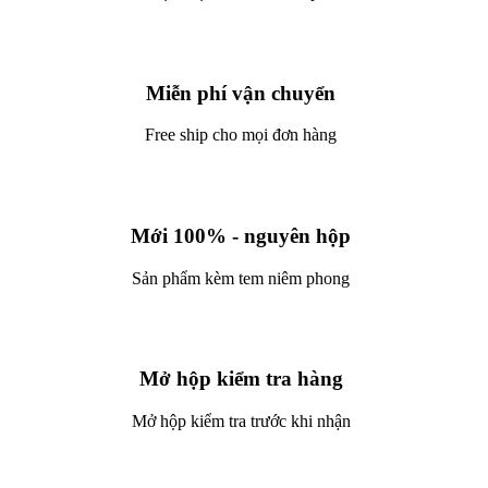
Miễn phí vận chuyển
Free ship cho mọi đơn hàng
Mới 100% - nguyên hộp
Sản phẩm kèm tem niêm phong
Mở hộp kiểm tra hàng
Mở hộp kiểm tra trước khi nhận