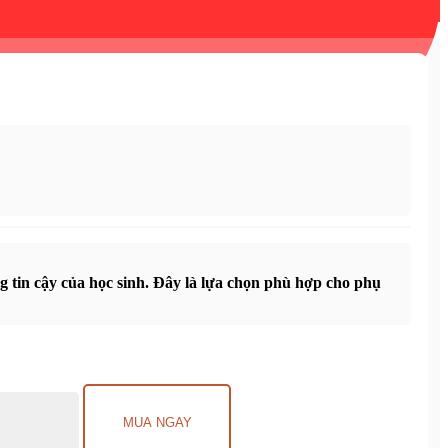
 tin cậy của học sinh. Đây là lựa chọn phù hợp cho phụ
MUA NGAY