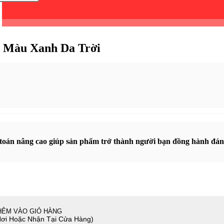
 Màu Xanh Da Trời
h toán nâng cao giúp sản phẩm trở thành người bạn đồng hành đáng
HÊM VÀO GIỎ HÀNG