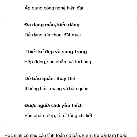
Áp dụng công nghệ hiện đại
Đa dạng mẫu, kiểu dáng
Dễ dàng lựa chọn, đặt mua...
Thiết kế đẹp và sang trọng
Hộp đựng, sản phẩm và túi hãng
Dễ bảo quản, thay thế
Ít hỏng hóc, mang và bảo quản
Được người chơi yêu thích
Sản phẩm đẹp, tỉ mỉ từng chi tiết
Học sinh có nhu cầu tính toán cơ bản, kiểm tra bài làm hoặc