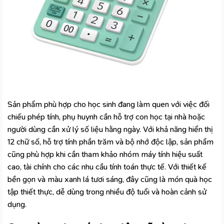
Sản phẩm phù hợp cho học sinh đang làm quen với việc đối
chiếu phép tính, phụ huynh cần hỗ trợ con học tại nhà hoặc
người dùng cần xử lý số liệu hằng ngày. Với khả năng hiển thị
12 chữ số, hỗ trợ tính phần trăm và bộ nhớ độc lập, sản phẩm
cũng phù hợp khi cần tham khảo nhóm
máy tính hiệu suất
cao, tài chính
cho các nhu cầu tính toán thực tế. Với thiết kế
bền gọn và màu xanh lá tươi sáng, đây cũng là món quà học
tập thiết thực, dễ dùng trong nhiều độ tuổi và hoàn cảnh sử
dụng.