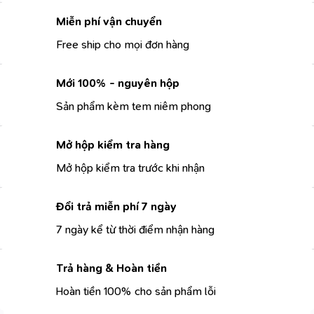
Miễn phí vận chuyển
Free ship cho mọi đơn hàng
Mới 100% - nguyên hộp
Sản phẩm kèm tem niêm phong
Mở hộp kiểm tra hàng
Mở hộp kiểm tra trước khi nhận
Đổi trả miễn phí 7 ngày
7 ngày kể từ thời điểm nhận hàng
Trả hàng & Hoàn tiền
Hoàn tiền 100% cho sản phẩm lỗi