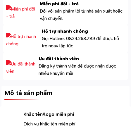
Miễn phí đổi - trả
Đối với sản phẩm lỗi từ nhà sản xuất hoặc
vận chuyển.
Hỗ trợ nhanh chóng
Gọi Hotline: 0824.263.789 để được hỗ
trợ ngay lập tức
Ưu đãi thành viên
Đăng ký thành viên để được nhận được
nhiều khuyến mãi
Mô tả sản phẩm
Khắc tên/logo miễn phí
Dịch vụ khắc tên miễn phí