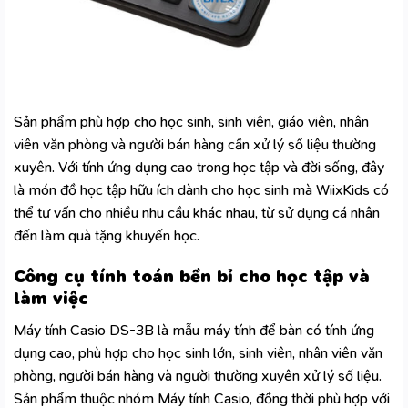
Sản phẩm phù hợp cho học sinh, sinh viên, giáo viên, nhân
viên văn phòng và người bán hàng cần xử lý số liệu thường
xuyên. Với tính ứng dụng cao trong học tập và đời sống, đây
là món đồ học tập hữu ích
dành cho học sinh
mà WiixKids có
thể tư vấn cho nhiều nhu cầu khác nhau, từ sử dụng cá nhân
đến làm quà tặng khuyến học.
Công cụ tính toán bền bỉ cho học tập và
làm việc
Máy tính Casio DS-3B là mẫu máy tính để bàn có tính ứng
dụng cao, phù hợp cho học sinh lớn, sinh viên, nhân viên văn
phòng, người bán hàng và người thường xuyên xử lý số liệu.
Sản phẩm thuộc nhóm Máy tính Casio, đồng thời phù hợp với