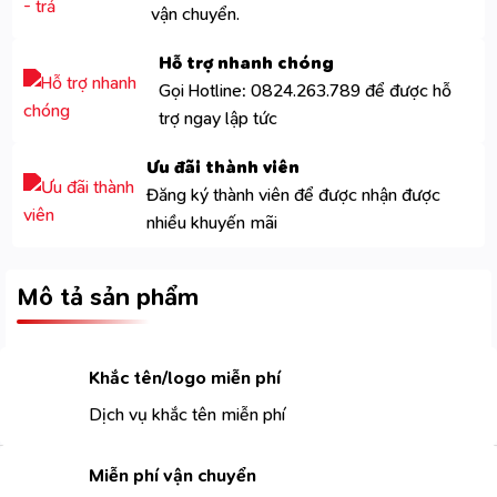
vận chuyển.
Hỗ trợ nhanh chóng
Gọi Hotline: 0824.263.789 để được hỗ
trợ ngay lập tức
Ưu đãi thành viên
Đăng ký thành viên để được nhận được
nhiều khuyến mãi
Mô tả sản phẩm
Khắc tên/logo miễn phí
Dịch vụ khắc tên miễn phí
Miễn phí vận chuyển