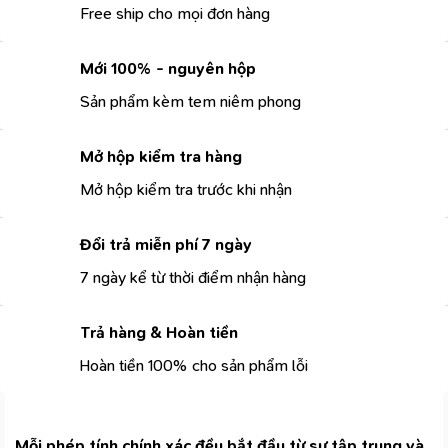
Free ship cho mọi đơn hàng
Mới 100% - nguyên hộp
Sản phẩm kèm tem niêm phong
Mở hộp kiểm tra hàng
Mở hộp kiểm tra trước khi nhận
Đổi trả miễn phí 7 ngày
7 ngày kể từ thời điểm nhận hàng
Trả hàng & Hoàn tiền
Hoàn tiền 100% cho sản phẩm lỗi
Mỗi phép tính chính xác đều bắt đầu từ sự tập trung và