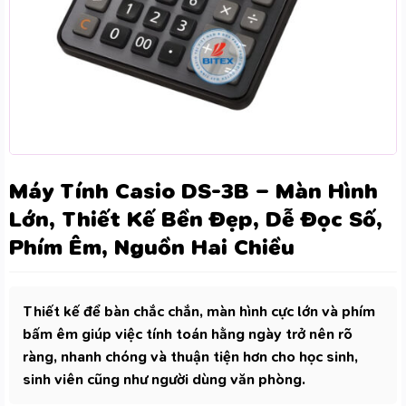
Máy Tính Casio DS-3B – Màn Hình
Lớn, Thiết Kế Bền Đẹp, Dễ Đọc Số,
Phím Êm, Nguồn Hai Chiều
Thiết kế để bàn chắc chắn, màn hình cực lớn và phím
bấm êm giúp việc tính toán hằng ngày trở nên rõ
ràng, nhanh chóng và thuận tiện hơn cho học sinh,
sinh viên cũng như người dùng văn phòng.