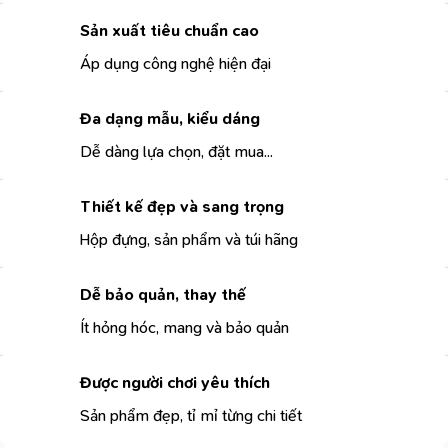
Sản xuất tiêu chuẩn cao
Áp dụng công nghệ hiện đại
Đa dạng mẫu, kiểu dáng
Dễ dàng lựa chọn, đặt mua...
Thiết kế đẹp và sang trọng
Hộp đựng, sản phẩm và túi hãng
Dễ bảo quản, thay thế
Ít hỏng hóc, mang và bảo quản
Được người chơi yêu thích
Sản phẩm đẹp, tỉ mỉ từng chi tiết