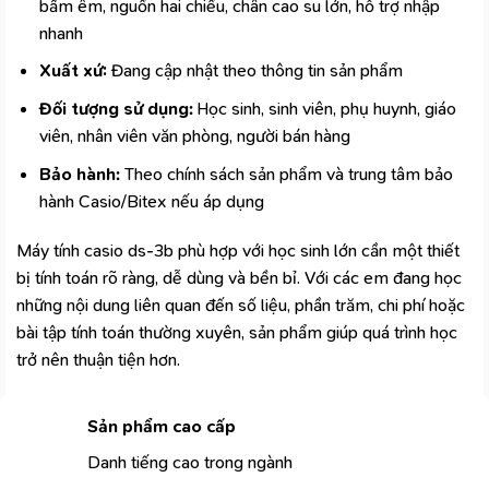
bấm êm, nguồn hai chiều, chân cao su lớn, hỗ trợ nhập
nhanh
Xuất xứ:
Đang cập nhật theo thông tin sản phẩm
Đối tượng sử dụng:
Học sinh, sinh viên, phụ huynh, giáo
viên, nhân viên văn phòng, người bán hàng
Bảo hành:
Theo chính sách sản phẩm và trung tâm bảo
hành Casio/Bitex nếu áp dụng
Máy tính casio ds-3b phù hợp với học sinh lớn cần một thiết
bị tính toán rõ ràng, dễ dùng và bền bỉ. Với các em đang học
những nội dung liên quan đến số liệu, phần trăm, chi phí hoặc
bài tập tính toán thường xuyên, sản phẩm giúp quá trình học
trở nên thuận tiện hơn.
Sản phẩm cao cấp
Danh tiếng cao trong ngành