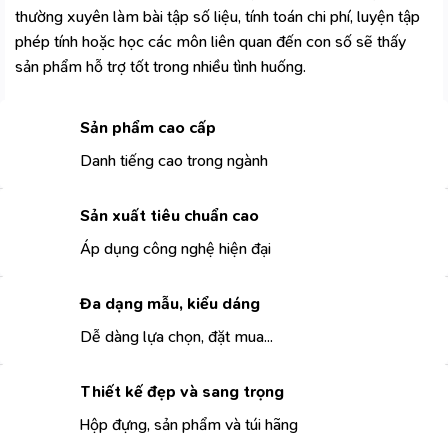
thường xuyên làm bài tập số liệu, tính toán chi phí, luyện tập
phép tính hoặc học các môn liên quan đến con số sẽ thấy
sản phẩm hỗ trợ tốt trong nhiều tình huống.
Sản phẩm cao cấp
Danh tiếng cao trong ngành
Sản xuất tiêu chuẩn cao
Áp dụng công nghệ hiện đại
Đa dạng mẫu, kiểu dáng
Dễ dàng lựa chọn, đặt mua...
Thiết kế đẹp và sang trọng
Hộp đựng, sản phẩm và túi hãng