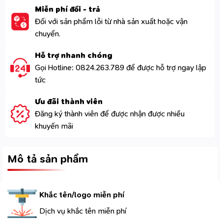
Miễn phí đổi - trả
Đối với sản phẩm lỗi từ nhà sản xuất hoặc vận
chuyển.
Hỗ trợ nhanh chóng
Gọi Hotline: 0824.263.789 để được hỗ trợ ngay lập
tức
Ưu đãi thành viên
Đăng ký thành viên để được nhận được nhiều
khuyến mãi
Mô tả sản phẩm
Khắc tên/logo miễn phí
Dịch vụ khắc tên miễn phí