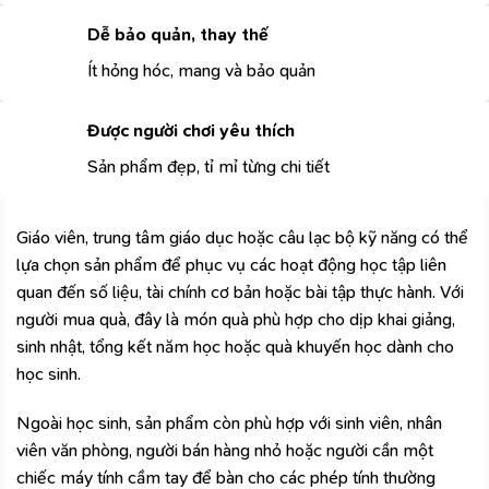
Dễ bảo quản, thay thế
Ít hỏng hóc, mang và bảo quản
Được người chơi yêu thích
Sản phẩm đẹp, tỉ mỉ từng chi tiết
Giáo viên, trung tâm giáo dục hoặc câu lạc bộ kỹ năng có thể
lựa chọn sản phẩm để phục vụ các hoạt động học tập liên
quan đến số liệu, tài chính cơ bản hoặc bài tập thực hành. Với
người mua quà, đây là món quà phù hợp cho dịp khai giảng,
sinh nhật, tổng kết năm học hoặc quà khuyến học
dành cho
học sinh
.
Ngoài học sinh, sản phẩm còn phù hợp với sinh viên, nhân
viên văn phòng, người bán hàng nhỏ hoặc người cần một
chiếc máy tính cầm tay để bàn cho các phép tính thường