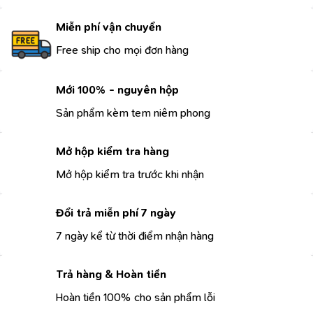
Miễn phí vận chuyển
Free ship cho mọi đơn hàng
Mới 100% - nguyên hộp
Sản phẩm kèm tem niêm phong
Mở hộp kiểm tra hàng
Mở hộp kiểm tra trước khi nhận
Đổi trả miễn phí 7 ngày
7 ngày kể từ thời điểm nhận hàng
Trả hàng & Hoàn tiền
Hoàn tiền 100% cho sản phẩm lỗi