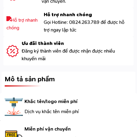
vận chuyển.
Hỗ trợ nhanh chóng
Gọi Hotline: 0824.263.789 để được hỗ
trợ ngay lập tức
Ưu đãi thành viên
Đăng ký thành viên để được nhận được nhiều
khuyến mãi
Mô tả sản phẩm
Khắc tên/logo miễn phí
Dịch vụ khắc tên miễn phí
Miễn phí vận chuyển