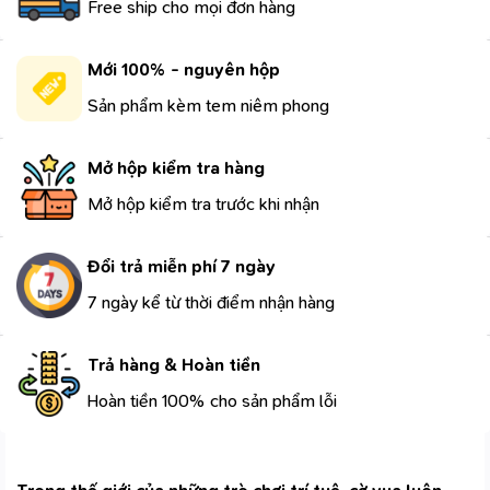
Free ship cho mọi đơn hàng
Mới 100% - nguyên hộp
Sản phẩm kèm tem niêm phong
Mở hộp kiểm tra hàng
Mở hộp kiểm tra trước khi nhận
Đổi trả miễn phí 7 ngày
7 ngày kể từ thời điểm nhận hàng
Trả hàng & Hoàn tiền
Hoàn tiền 100% cho sản phẩm lỗi