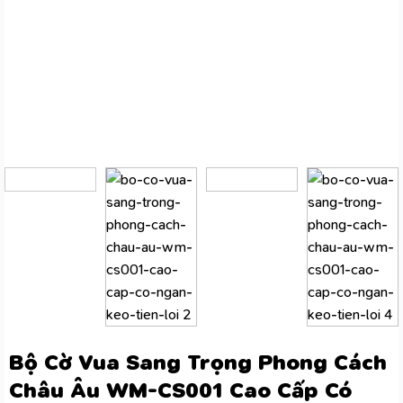
Bộ Cờ Vua Sang Trọng Phong Cách
Châu Âu WM-CS001 Cao Cấp Có