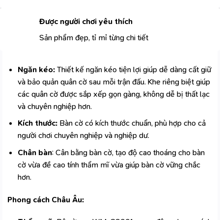
Được người chơi yêu thích
Sản phẩm đẹp, tỉ mỉ từng chi tiết
Ngăn kéo:
Thiết kế ngăn kéo tiện lợi giúp dễ dàng cất giữ
và bảo quản quân cờ sau mỗi trận đấu. Khe riêng biệt giúp
các quân cờ được sắp xếp gọn gàng, không dễ bị thất lạc
và chuyên nghiệp hơn.
Kích thước:
Bàn cờ có kích thước chuẩn, phù hợp cho cả
người chơi chuyên nghiệp và nghiệp dư.
Chân bàn
: Cân bằng bàn cờ, tạo độ cao thoáng cho bàn
cờ vừa đề cao tính thẩm mĩ vừa giúp bàn cờ vững chắc
hơn.
Phong cách Châu Âu: