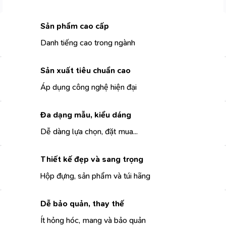
Sản phẩm cao cấp
Danh tiếng cao trong ngành
Sản xuất tiêu chuẩn cao
Áp dụng công nghệ hiện đại
Đa dạng mẫu, kiểu dáng
Dễ dàng lựa chọn, đặt mua...
Thiết kế đẹp và sang trọng
Hộp đựng, sản phẩm và túi hãng
Dễ bảo quản, thay thế
Ít hỏng hóc, mang và bảo quản