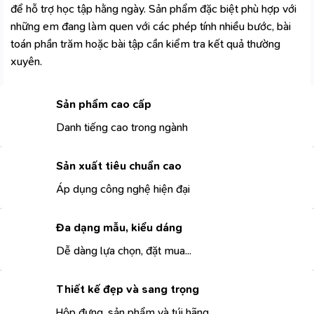
để hỗ trợ học tập hằng ngày. Sản phẩm đặc biệt phù hợp với
những em đang làm quen với các phép tính nhiều bước, bài
toán phần trăm hoặc bài tập cần kiểm tra kết quả thường
xuyên.
Sản phẩm cao cấp
Danh tiếng cao trong ngành
Sản xuất tiêu chuẩn cao
Áp dụng công nghệ hiện đại
Đa dạng mẫu, kiểu dáng
Dễ dàng lựa chọn, đặt mua...
Thiết kế đẹp và sang trọng
Hộp đựng, sản phẩm và túi hãng