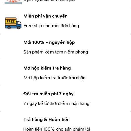
Miễn phí vận chuyển
Free ship cho mọi đơn hàng
Mới 100% - nguyên hộp
Sản phẩm kèm tem niêm phong
Mở hộp kiểm tra hàng
Mở hộp kiểm tra trước khi nhận
Đổi trả miễn phí 7 ngày
7 ngày kể từ thời điểm nhận hàng
Trả hàng & Hoàn tiền
Hoàn tiền 100% cho sản phẩm lỗi