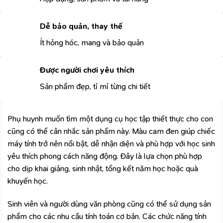
Dễ bảo quản, thay thế
Ít hỏng hóc, mang và bảo quản
Được người chơi yêu thích
Sản phẩm đẹp, tỉ mỉ từng chi tiết
Phụ huynh muốn tìm một dụng cụ học tập thiết thực cho con
cũng có thể cân nhắc sản phẩm này. Màu cam đen giúp chiếc
máy tính trở nên nổi bật, dễ nhận diện và phù hợp với học sinh
yêu thích phong cách năng động. Đây là lựa chọn phù hợp
cho dịp khai giảng, sinh nhật, tổng kết năm học hoặc quà
khuyến học.
Sinh viên và người dùng văn phòng cũng có thể sử dụng sản
phẩm cho các nhu cầu tính toán cơ bản. Các chức năng tính