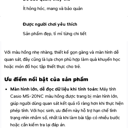
Ít hỏng hóc, mang và bảo quản
Được người chơi yêu thích
Sản phẩm đẹp, tỉ mỉ từng chi tiết
Với màu hồng nhẹ nhàng, thiết kế gọn gàng và màn hình dễ
quan sát, đây cũng là lựa chọn phù hợp làm quà khuyến học
hoặc món đồ học tập thiết thực cho trẻ.
Ưu điểm nổi bật của sản phẩm
Màn hình lớn, dễ đọc dữ liệu khi tính toán:
Máy tính
Casio MS-20NC màu hồng được trang bị màn hình lớn,
giúp người dùng quan sát kết quả rõ ràng hơn khi thực hiện
phép tính. Với học sinh, ưu điểm này hỗ trợ hạn chế tình
trạng nhìn nhầm số, nhất là khi làm bài tập có nhiều bước
hoặc cần kiểm tra lại đáp án.