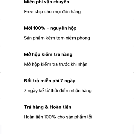
Miễn phí vận chuyển
Free ship cho mọi đơn hàng
Mới 100% - nguyên hộp
Sản phẩm kèm tem niêm phong
Mở hộp kiểm tra hàng
Mở hộp kiểm tra trước khi nhận
Đổi trả miễn phí 7 ngày
7 ngày kể từ thời điểm nhận hàng
Trả hàng & Hoàn tiền
Hoàn tiền 100% cho sản phẩm lỗi