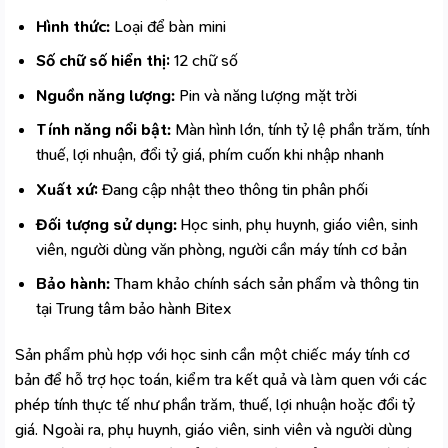
Hình thức:
Loại để bàn mini
Số chữ số hiển thị:
12 chữ số
Nguồn năng lượng:
Pin và năng lượng mặt trời
Tính năng nổi bật:
Màn hình lớn, tính tỷ lệ phần trăm, tính
thuế, lợi nhuận, đổi tỷ giá, phím cuốn khi nhập nhanh
Xuất xứ:
Đang cập nhật theo thông tin phân phối
Đối tượng sử dụng:
Học sinh, phụ huynh, giáo viên, sinh
viên, người dùng văn phòng, người cần máy tính cơ bản
Bảo hành:
Tham khảo chính sách sản phẩm và thông tin
tại Trung tâm bảo hành Bitex
Sản phẩm phù hợp với học sinh cần một chiếc máy tính cơ
bản để hỗ trợ học toán, kiểm tra kết quả và làm quen với các
phép tính thực tế như phần trăm, thuế, lợi nhuận hoặc đổi tỷ
giá. Ngoài ra, phụ huynh, giáo viên, sinh viên và người dùng