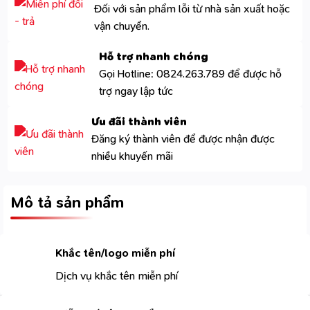
Đối với sản phẩm lỗi từ nhà sản xuất hoặc
vận chuyển.
Hỗ trợ nhanh chóng
Gọi Hotline: 0824.263.789 để được hỗ
trợ ngay lập tức
Ưu đãi thành viên
Đăng ký thành viên để được nhận được
nhiều khuyến mãi
Mô tả sản phẩm
Khắc tên/logo miễn phí
Dịch vụ khắc tên miễn phí