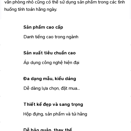
văn phòng nhỏ cũng có thể sử dụng sản phẩm trong các tình
huống tính toán hằng ngày.
Sản phẩm cao cấp
Danh tiếng cao trong ngành
Sản xuất tiêu chuẩn cao
Áp dụng công nghệ hiện đại
Đa dạng mẫu, kiểu dáng
Dễ dàng lựa chọn, đặt mua...
Thiết kế đẹp và sang trọng
Hộp đựng, sản phẩm và túi hãng
Dễ bảo quản, thay thế