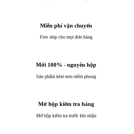
Miễn phí vận chuyển
Free ship cho mọi đơn hàng
Mới 100% - nguyên hộp
Sản phẩm kèm tem niêm phong
Mở hộp kiểm tra hàng
Mở hộp kiểm tra trước khi nhận