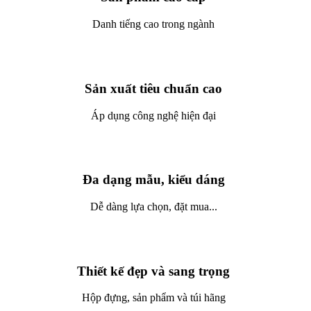
Danh tiếng cao trong ngành
Sản xuất tiêu chuẩn cao
Áp dụng công nghệ hiện đại
Đa dạng mẫu, kiểu dáng
Dễ dàng lựa chọn, đặt mua...
Thiết kế đẹp và sang trọng
Hộp đựng, sản phẩm và túi hãng