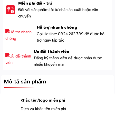
Miễn phí đổi - trả
Đối với sản phẩm lỗi từ nhà sản xuất hoặc vận
chuyển.
Hỗ trợ nhanh chóng
Gọi Hotline: 0824.263.789 để được hỗ
trợ ngay lập tức
Ưu đãi thành viên
Đăng ký thành viên để được nhận được
nhiều khuyến mãi
Mô tả sản phẩm
Khắc tên/logo miễn phí
Dịch vụ khắc tên miễn phí