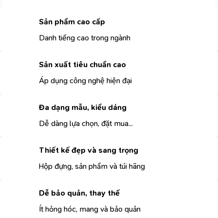
Sản phẩm cao cấp
Danh tiếng cao trong ngành
Sản xuất tiêu chuẩn cao
Áp dụng công nghệ hiện đại
Đa dạng mẫu, kiểu dáng
Dễ dàng lựa chọn, đặt mua...
Thiết kế đẹp và sang trọng
Hộp đựng, sản phẩm và túi hãng
Dễ bảo quản, thay thế
Ít hỏng hóc, mang và bảo quản