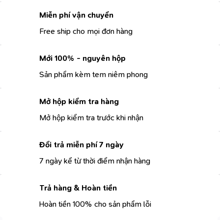
Miễn phí vận chuyển
Free ship cho mọi đơn hàng
Mới 100% - nguyên hộp
Sản phẩm kèm tem niêm phong
Mở hộp kiểm tra hàng
Mở hộp kiểm tra trước khi nhận
Đổi trả miễn phí 7 ngày
7 ngày kể từ thời điểm nhận hàng
Trả hàng & Hoàn tiền
Hoàn tiền 100% cho sản phẩm lỗi