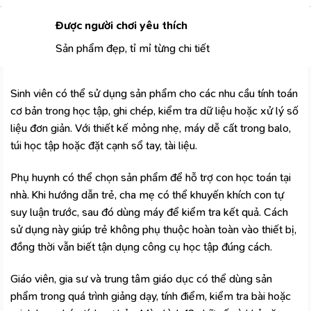
Được người chơi yêu thích
Sản phẩm đẹp, tỉ mỉ từng chi tiết
Sinh viên có thể sử dụng sản phẩm cho các nhu cầu tính toán
cơ bản trong học tập, ghi chép, kiểm tra dữ liệu hoặc xử lý số
liệu đơn giản. Với thiết kế mỏng nhẹ, máy dễ cất trong balo,
túi học tập hoặc đặt cạnh sổ tay, tài liệu.
Phụ huynh có thể chọn sản phẩm để hỗ trợ con học toán tại
nhà. Khi hướng dẫn trẻ, cha mẹ có thể khuyến khích con tự
suy luận trước, sau đó dùng máy để kiểm tra kết quả. Cách
sử dụng này giúp trẻ không phụ thuộc hoàn toàn vào thiết bị,
đồng thời vẫn biết tận dụng công cụ học tập đúng cách.
Giáo viên, gia sư và trung tâm giáo dục có thể dùng sản
phẩm trong quá trình giảng dạy, tính điểm, kiểm tra bài hoặc