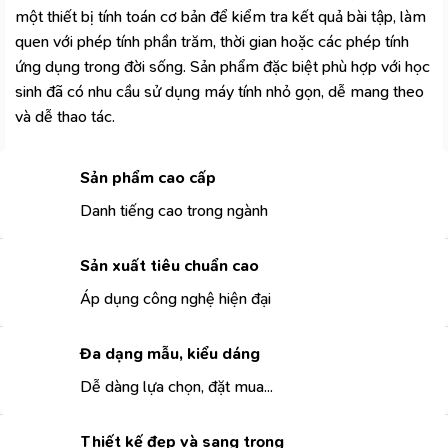
một thiết bị tính toán cơ bản để kiểm tra kết quả bài tập, làm
quen với phép tính phần trăm, thời gian hoặc các phép tính
ứng dụng trong đời sống. Sản phẩm đặc biệt phù hợp với học
sinh đã có nhu cầu sử dụng máy tính nhỏ gọn, dễ mang theo
và dễ thao tác.
Sản phẩm cao cấp
Danh tiếng cao trong ngành
Sản xuất tiêu chuẩn cao
Áp dụng công nghệ hiện đại
Đa dạng mẫu, kiểu dáng
Dễ dàng lựa chọn, đặt mua...
Thiết kế đẹp và sang trọng