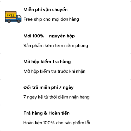
Miễn phí vận chuyển
Free ship cho mọi đơn hàng
Mới 100% - nguyên hộp
Sản phẩm kèm tem niêm phong
Mở hộp kiểm tra hàng
Mở hộp kiểm tra trước khi nhận
Đổi trả miễn phí 7 ngày
7 ngày kể từ thời điểm nhận hàng
Trả hàng & Hoàn tiền
Hoàn tiền 100% cho sản phẩm lỗi