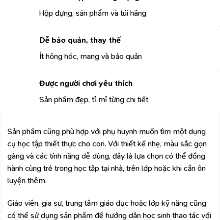
Hộp đựng, sản phẩm và túi hãng
Dễ bảo quản, thay thế
Ít hỏng hóc, mang và bảo quản
Được người chơi yêu thích
Sản phẩm đẹp, tỉ mỉ từng chi tiết
Sản phẩm cũng phù hợp với phụ huynh muốn tìm một dụng
cụ học tập thiết thực cho con. Với thiết kế nhẹ, màu sắc gọn
gàng và các tính năng dễ dùng, đây là lựa chọn có thể đồng
hành cùng trẻ trong học tập tại nhà, trên lớp hoặc khi cần ôn
luyện thêm.
Giáo viên, gia sư, trung tâm giáo dục hoặc lớp kỹ năng cũng
có thể sử dụng sản phẩm để hướng dẫn học sinh thao tác với