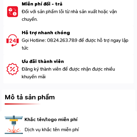
Miễn phí đổi - trả
Đối với sản phẩm lỗi từ nhà sản xuất hoặc vận
chuyển.
Hỗ trợ nhanh chóng
Gọi Hotline: 0824.263.789 để được hỗ trợ ngay lập
tức
Ưu đãi thành viên
Đăng ký thành viên để được nhận được nhiều
khuyến mãi
Mô tả sản phẩm
Khắc tên/logo miễn phí
Dịch vụ khắc tên miễn phí