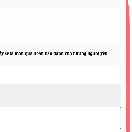
 Đây sẽ là món quà hoàn hảo dành cho những người yêu