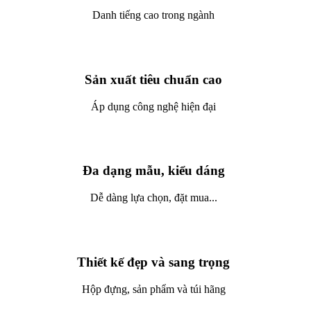
Danh tiếng cao trong ngành
Sản xuất tiêu chuẩn cao
Áp dụng công nghệ hiện đại
Đa dạng mẫu, kiểu dáng
Dễ dàng lựa chọn, đặt mua...
Thiết kế đẹp và sang trọng
Hộp đựng, sản phẩm và túi hãng