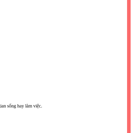
ian sống hay làm việc.