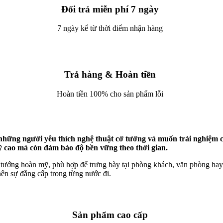
Đổi trả miễn phí 7 ngày
7 ngày kể từ thời điểm nhận hàng
Trả hàng & Hoàn tiền
Hoàn tiền 100% cho sản phẩm lỗi
ững người yêu thích nghệ thuật cờ tướng và muốn trải nghiệm c
ỹ cao mà còn đảm bảo độ bền vững theo thời gian.
ờ tướng hoàn mỹ, phù hợp để trưng bày tại phòng khách, văn phòng hay
nên sự đẳng cấp trong từng nước đi.
Sản phẩm cao cấp