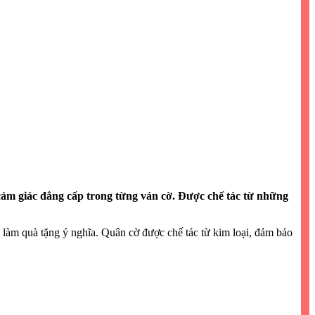
ảm giác đẳng cấp trong từng ván cờ. Được chế tác từ những
 làm quà tặng ý nghĩa. Quân cờ được chế tác từ kim loại, đảm bảo