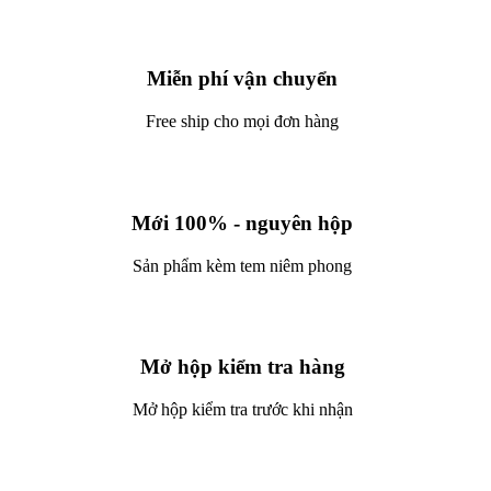
Miễn phí vận chuyển
Free ship cho mọi đơn hàng
Mới 100% - nguyên hộp
Sản phẩm kèm tem niêm phong
Mở hộp kiểm tra hàng
Mở hộp kiểm tra trước khi nhận