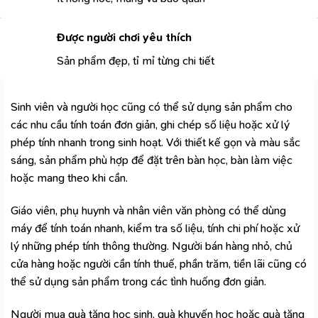
Được người chơi yêu thích
Sản phẩm đẹp, tỉ mỉ từng chi tiết
Sinh viên và người học cũng có thể sử dụng sản phẩm cho
các nhu cầu tính toán đơn giản, ghi chép số liệu hoặc xử lý
phép tính nhanh trong sinh hoạt. Với thiết kế gọn và màu sắc
sáng, sản phẩm phù hợp để đặt trên bàn học, bàn làm việc
hoặc mang theo khi cần.
Giáo viên, phụ huynh và nhân viên văn phòng có thể dùng
máy để tính toán nhanh, kiểm tra số liệu, tính chi phí hoặc xử
lý những phép tính thông thường. Người bán hàng nhỏ, chủ
cửa hàng hoặc người cần tính thuế, phần trăm, tiền lãi cũng có
thể sử dụng sản phẩm trong các tình huống đơn giản.
Người mua quà tặng học sinh, quà khuyến học hoặc quà tặng