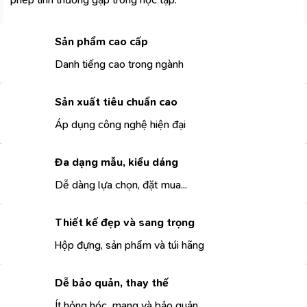
Sản phẩm cao cấp
Danh tiếng cao trong ngành
Sản xuất tiêu chuẩn cao
Áp dụng công nghệ hiện đại
Đa dạng mẫu, kiểu dáng
Dễ dàng lựa chọn, đặt mua...
Thiết kế đẹp và sang trọng
Hộp đựng, sản phẩm và túi hãng
Dễ bảo quản, thay thế
Ít hỏng hóc, mang và bảo quản