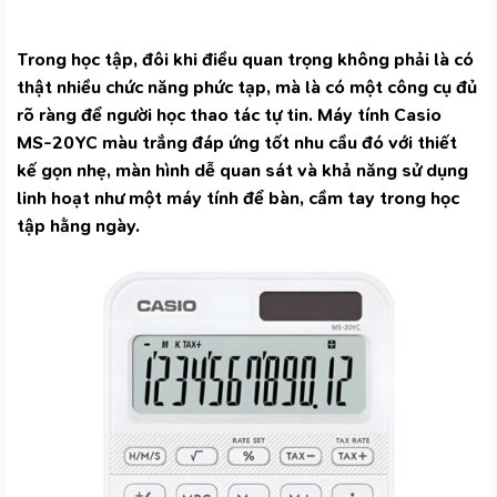
Trong học tập, đôi khi điều quan trọng không phải là có
thật nhiều chức năng phức tạp, mà là có một công cụ đủ
rõ ràng để người học thao tác tự tin. Máy tính Casio
MS-20YC màu trắng đáp ứng tốt nhu cầu đó với thiết
kế gọn nhẹ, màn hình dễ quan sát và khả năng sử dụng
linh hoạt như một
máy tính để bàn, cầm tay
trong học
tập hằng ngày.