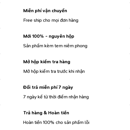
Miễn phí vận chuyển
Free ship cho mọi đơn hàng
Mới 100% - nguyên hộp
Sản phẩm kèm tem niêm phong
Mở hộp kiểm tra hàng
Mở hộp kiểm tra trước khi nhận
Đổi trả miễn phí 7 ngày
7 ngày kể từ thời điểm nhận hàng
Trả hàng & Hoàn tiền
Hoàn tiền 100% cho sản phẩm lỗi