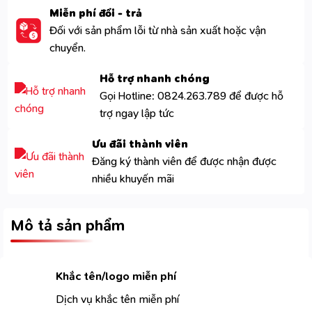
Miễn phí đổi - trả
Đối với sản phẩm lỗi từ nhà sản xuất hoặc vận
chuyển.
Hỗ trợ nhanh chóng
Gọi Hotline: 0824.263.789 để được hỗ
trợ ngay lập tức
Ưu đãi thành viên
Đăng ký thành viên để được nhận được
nhiều khuyến mãi
Mô tả sản phẩm
Khắc tên/logo miễn phí
Dịch vụ khắc tên miễn phí