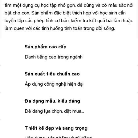
tìm một dụng cụ học tập nhỏ gọn, dễ dùng và có màu sắc nổi
bật cho con. Sản phẩm đặc biệt thích hợp với học sinh cần
luyện tập các phép tính cơ bản, kiểm tra kết quả bài làm hoặc
làm quen với các tình huống tính toán trong đời sống.
Sản phẩm cao cấp
Danh tiếng cao trong ngành
Sản xuất tiêu chuẩn cao
Áp dụng công nghệ hiện đại
Đa dạng mẫu, kiểu dáng
Dễ dàng lựa chọn, đặt mua...
Thiết kế đẹp và sang trọng