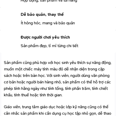
Hộp đựng, sản phẩm và túi hãng
Dễ bảo quản, thay thế
Ít hỏng hóc, mang và bảo quản
Được người chơi yêu thích
Sản phẩm đẹp, tỉ mỉ từng chi tiết
Sản phẩm cũng phù hợp với học sinh yêu thích sự năng động,
muốn một chiếc máy tính màu đỏ dễ nhận diện trong cặp
sách hoặc trên bàn học. Với sinh viên, người dùng văn phòng
cơ bản hoặc người bán hàng nhỏ, sản phẩm có thể hỗ trợ các
phép tính hằng ngày như tính tổng, tính phần trăm, tính chiết
khấu, tính thuế hoặc tính thời gian.
Giáo viên, trung tâm giáo dục hoặc lớp kỹ năng cũng có thể
cân nhắc sản phẩm khi cần dụng cụ học tập nhỏ gọn, dễ thao