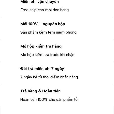
Miễn phí vận chuyển
Free ship cho mọi đơn hàng
Mới 100% - nguyên hộp
Sản phẩm kèm tem niêm phong
Mở hộp kiểm tra hàng
Mở hộp kiểm tra trước khi nhận
Đổi trả miễn phí 7 ngày
7 ngày kể từ thời điểm nhận hàng
Trả hàng & Hoàn tiền
Hoàn tiền 100% cho sản phẩm lỗi