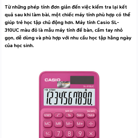
Từ những phép tính đơn giản đến việc kiểm tra lại kết
quả sau khi làm bài, một chiếc máy tính phù hợp có thể
giúp trẻ học tập chủ động hơn. Máy tính Casio SL-
310UC màu đỏ là mẫu
máy tính để bàn, cầm tay
nhỏ
gọn, dễ dùng và phù hợp với nhu cầu học tập hằng ngày
của học sinh.