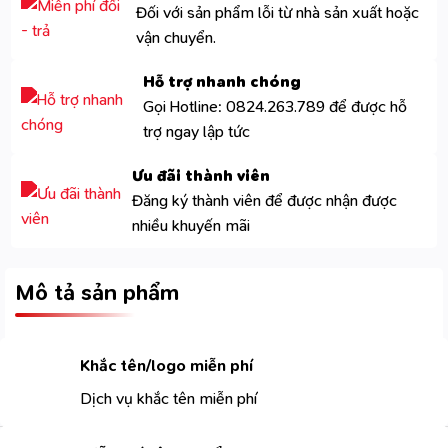
Đối với sản phẩm lỗi từ nhà sản xuất hoặc
vận chuyển.
Hỗ trợ nhanh chóng
Gọi Hotline: 0824.263.789 để được hỗ
trợ ngay lập tức
Ưu đãi thành viên
Đăng ký thành viên để được nhận được
nhiều khuyến mãi
Mô tả sản phẩm
Khắc tên/logo miễn phí
Dịch vụ khắc tên miễn phí