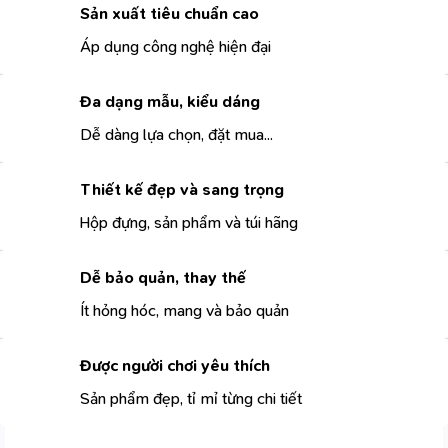
Sản xuất tiêu chuẩn cao
Áp dụng công nghệ hiện đại
Đa dạng mẫu, kiểu dáng
Dễ dàng lựa chọn, đặt mua...
Thiết kế đẹp và sang trọng
Hộp đựng, sản phẩm và túi hãng
Dễ bảo quản, thay thế
Ít hỏng hóc, mang và bảo quản
Được người chơi yêu thích
Sản phẩm đẹp, tỉ mỉ từng chi tiết