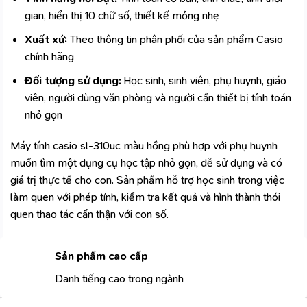
gian, hiển thị 10 chữ số, thiết kế mỏng nhẹ
Xuất xứ:
Theo thông tin phân phối của sản phẩm Casio
chính hãng
Đối tượng sử dụng:
Học sinh, sinh viên, phụ huynh, giáo
viên, người dùng văn phòng và người cần thiết bị tính toán
nhỏ gọn
Máy tính casio sl-310uc màu hồng phù hợp với phụ huynh
muốn tìm một dụng cụ học tập nhỏ gọn, dễ sử dụng và có
giá trị thực tế cho con. Sản phẩm hỗ trợ học sinh trong việc
làm quen với phép tính, kiểm tra kết quả và hình thành thói
quen thao tác cẩn thận với con số.
Sản phẩm cao cấp
Danh tiếng cao trong ngành