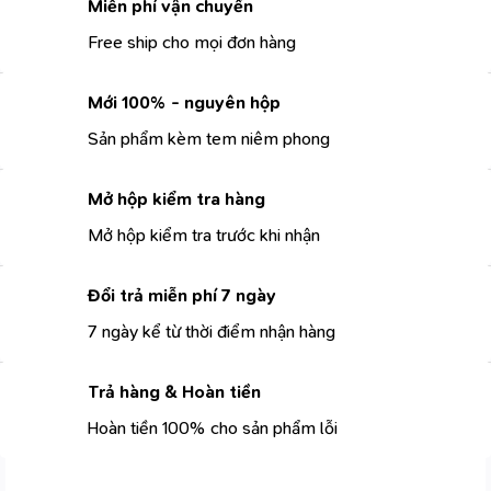
Miễn phí vận chuyển
Free ship cho mọi đơn hàng
Mới 100% - nguyên hộp
Sản phẩm kèm tem niêm phong
Mở hộp kiểm tra hàng
Mở hộp kiểm tra trước khi nhận
Đổi trả miễn phí 7 ngày
7 ngày kể từ thời điểm nhận hàng
Trả hàng & Hoàn tiền
Hoàn tiền 100% cho sản phẩm lỗi