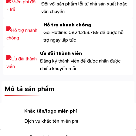
Đối với sản phẩm lỗi từ nhà sản xuất hoặc
vận chuyển.
Hỗ trợ nhanh chóng
Gọi Hotline: 0824.263.789 để được hỗ
trợ ngay lập tức
Ưu đãi thành viên
Đăng ký thành viên để được nhận được
nhiều khuyến mãi
Mô tả sản phẩm
Khắc tên/logo miễn phí
Dịch vụ khắc tên miễn phí